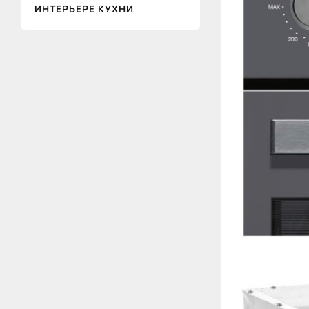
ИНТЕРЬЕРЕ КУХНИ