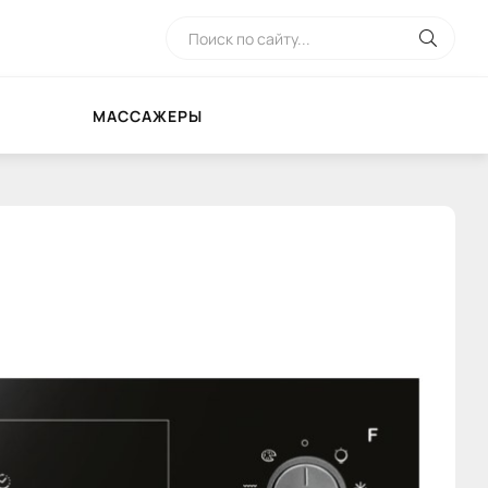
МАССАЖЕРЫ