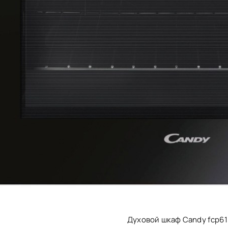
Духовой шкаф Candy fcp61