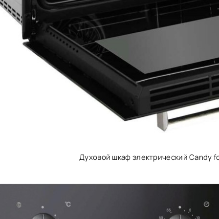
Духовой шкаф электрический Candy f