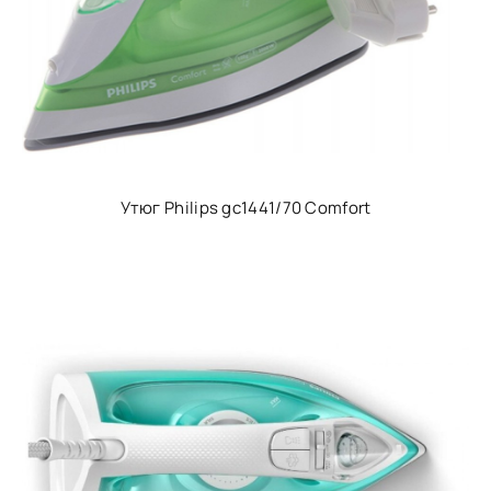
Утюг Philips gc1441/70 Comfort