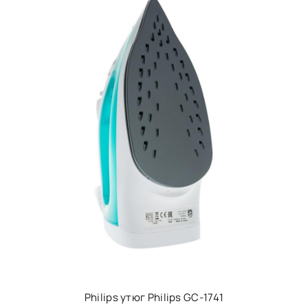
Philips утюг Philips GC-1741