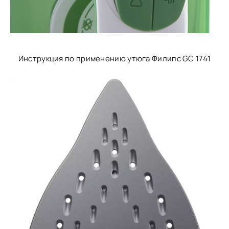
Инструкция по применению утюга Филипс GC 1741