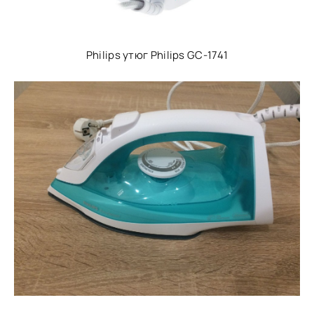
Philips утюг Philips GC-1741