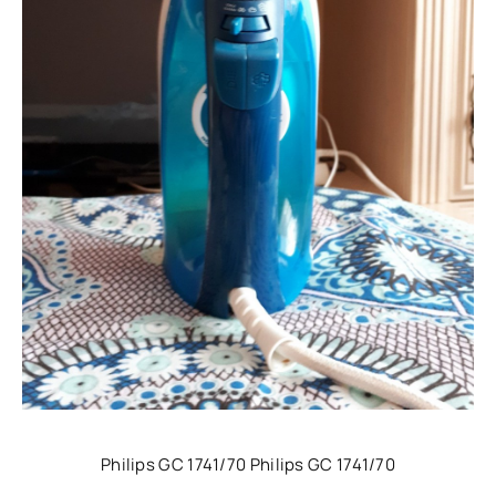
Philips GC 1741/70 Philips GC 1741/70