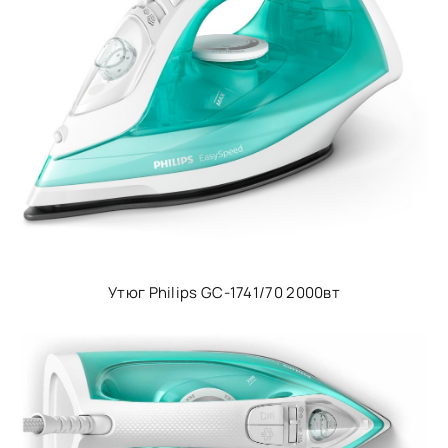
Утюг Philips GC-1741/70 2000вт