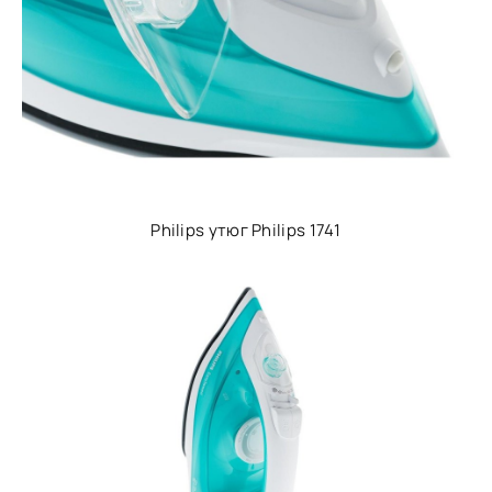
Philips утюг Philips 1741