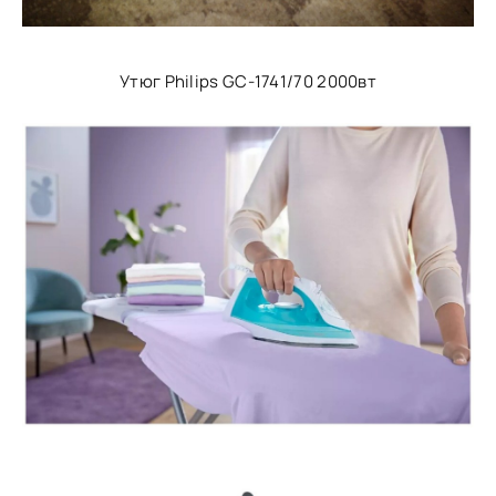
Утюг Philips GC-1741/70 2000вт