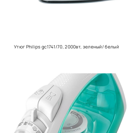
Утюг Philips gc1741/70, 2000вт, зеленый/ белый