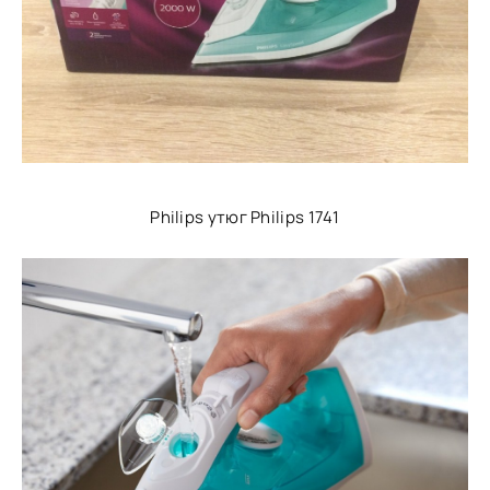
Philips утюг Philips 1741