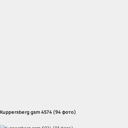
Kuppersberg gsm 4574 (94 фото)