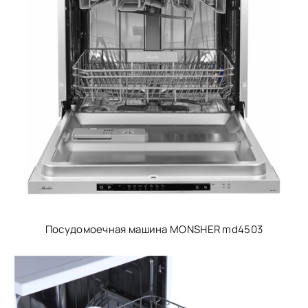
Посудомоечная машина MONSHER md4503