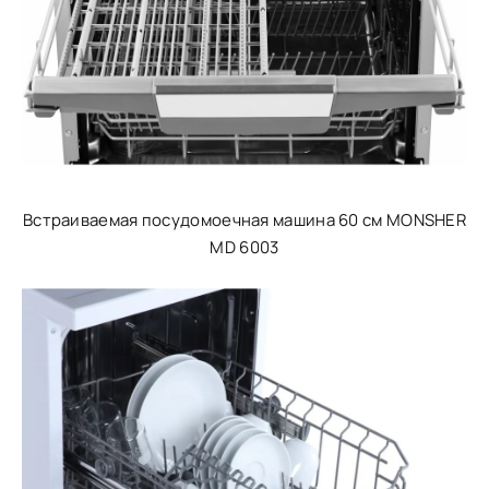
Встраиваемая посудомоечная машина 60 см MONSHER
MD 6003