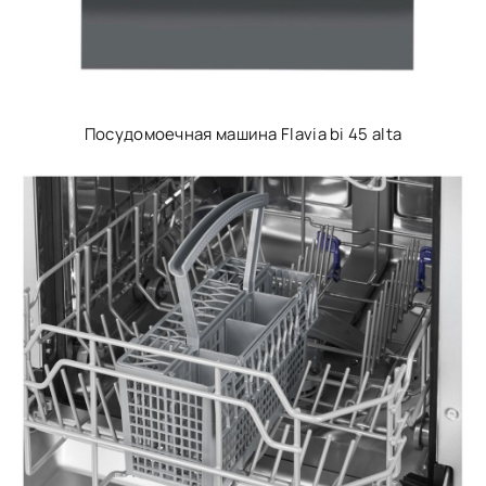
Посудомоечная машина Flavia bi 45 alta