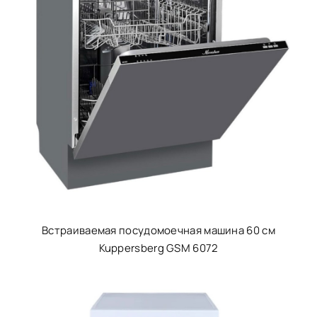
Встраиваемая посудомоечная машина 60 см
Kuppersberg GSM 6072