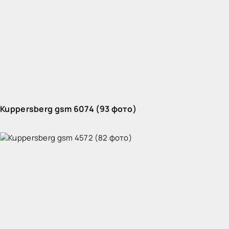
Kuppersberg gsm 6074 (93 фото)