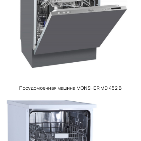
Посудомоечная машина MONSHER MD 452 B