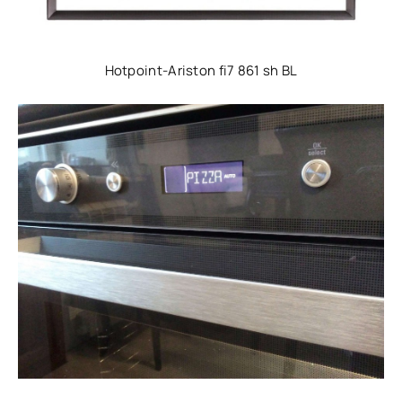
Hotpoint-Ariston fi7 861 sh BL