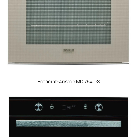
Hotpoint-Ariston MD 764 DS