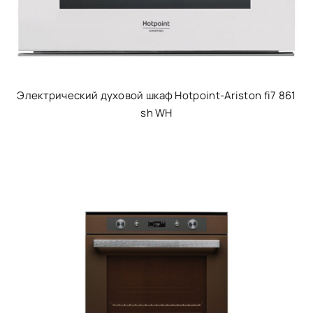
Электрический духовой шкаф Hotpoint-Ariston fi7 861
sh WH