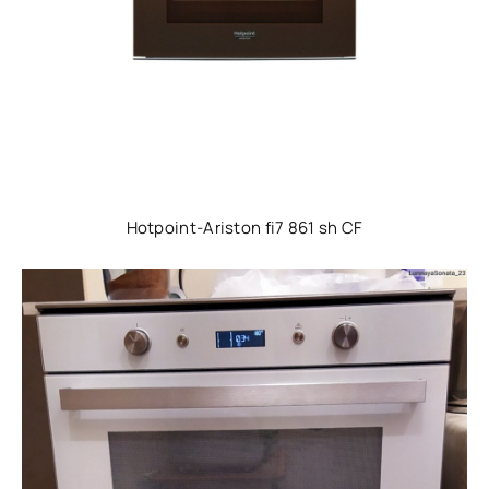
Hotpoint-Ariston fi7 861 sh CF