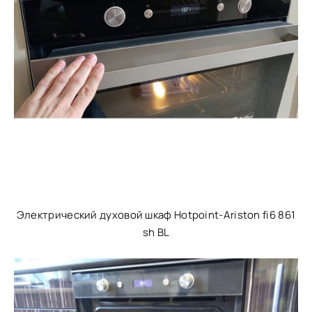
Электрический духовой шкаф Hotpoint-Ariston fi6 861
sh BL