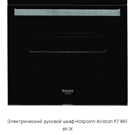
Электрический духовой шкаф Hotpoint-Ariston fi7 861
sh IX