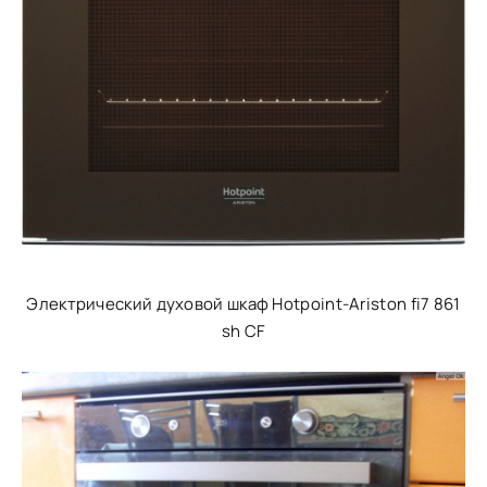
Электрический духовой шкаф Hotpoint-Ariston fi7 861
sh CF