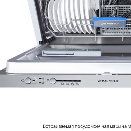
Встраиваемая посудомоечная машина M