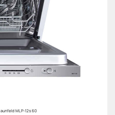
aunfeld MLP-12s 60