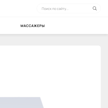
МАССАЖЕРЫ