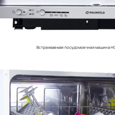
Встраиваемая посудомоечная машина H