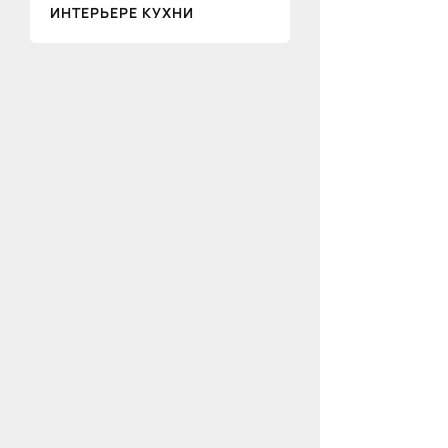
ИНТЕРЬЕРЕ КУХНИ