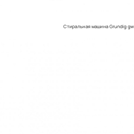
Стиральная машина Grundig gw