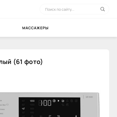
МАССАЖЕРЫ
лый (61 фото)