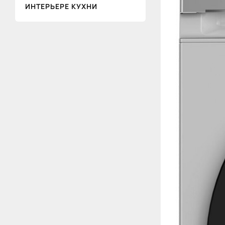
ИНТЕРЬЕРЕ КУХНИ