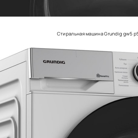
Стиральная машина Grundig gw5 p