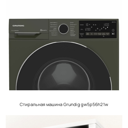
Стиральная машина Grundig gw5p56h21w