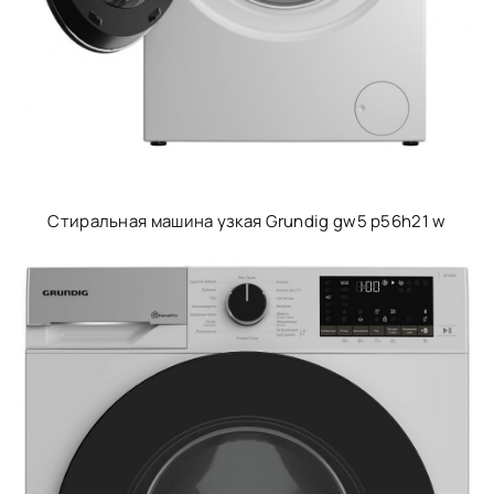
Стиральная машина узкая Grundig gw5 p56h21 w