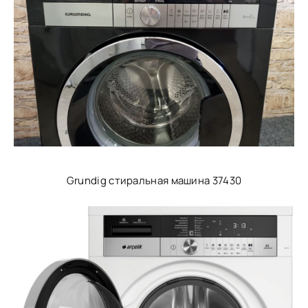
Grundig стиральная машина 37430