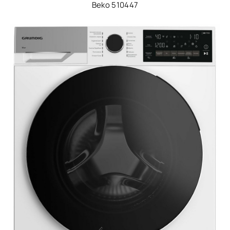
Beko 510447