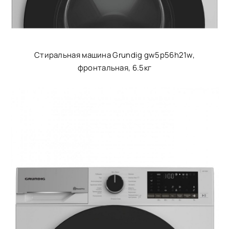
Стиральная машина Grundig gw5p56h21w,
фронтальная, 6.5кг