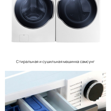
Стиральная и сушильная машинка самсунг