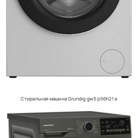
Стиральная машина Grundig gw5 p56h21 a