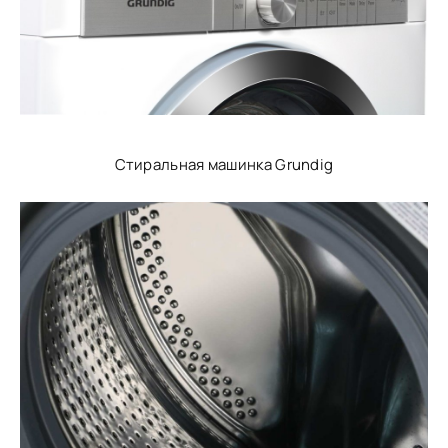
Стиральная машинка Grundig