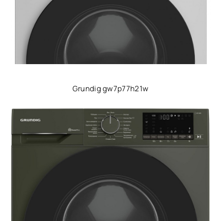
Grundig gw7p77h21w