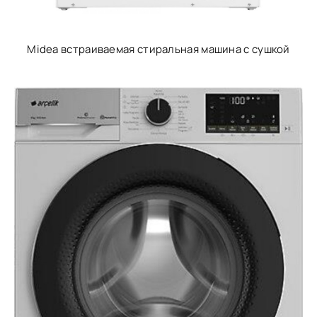
Midea встраиваемая стиральная машина с сушкой