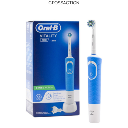
CROSSACTION