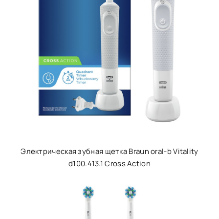
Электрическая зубная щетка Braun oral-b Vitality
d100.413.1 Cross Action