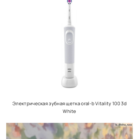
Электрическая зубная щетка oral-b Vitality 100 3d
White