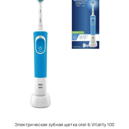
Электрическая зубная щетка oral-b Vitality 100