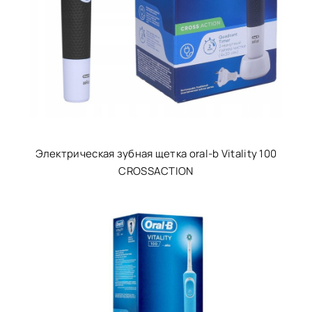
Электрическая зубная щетка oral-b Vitality 100
CROSSACTION