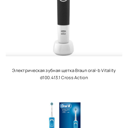
Электрическая зубная щетка Braun oral-b Vitality
d100.413.1 Cross Action