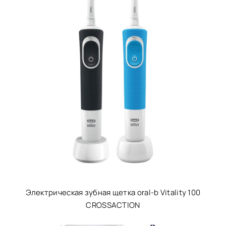
Электрическая зубная щетка oral-b Vitality 100
CROSSACTION