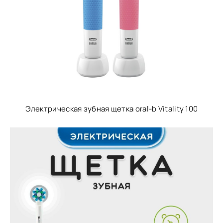
Электрическая зубная щетка oral-b Vitality 100