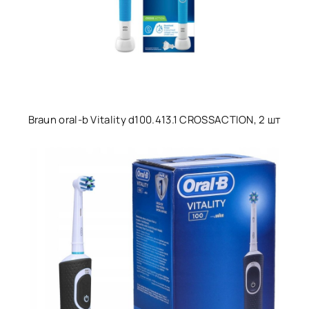
Braun oral-b Vitality d100.413.1 CROSSACTION, 2 шт