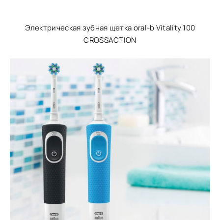
Электрическая зубная щетка oral-b Vitality 100
CROSSACTION