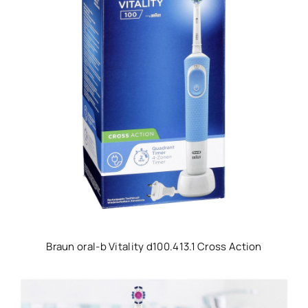
Braun oral-b Vitality d100.413.1 Cross Action