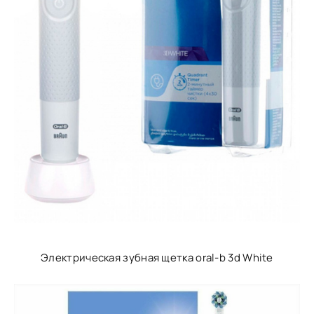
Электрическая зубная щетка oral-b 3d White