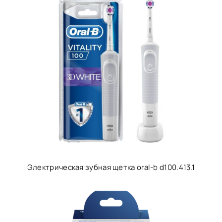
Электрическая зубная щетка oral-b d100.413.1