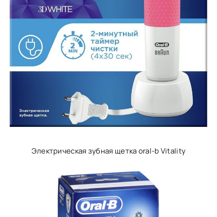
Электрическая зубная щетка oral-b Vitality