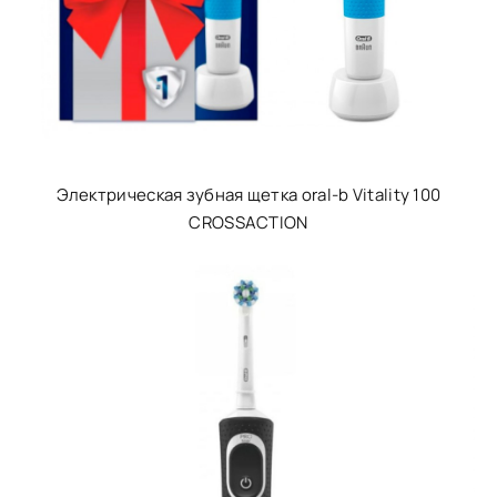
Электрическая зубная щетка oral-b Vitality 100
CROSSACTION