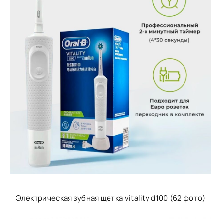
Электрическая зубная щетка vitality d100 (62 фото)