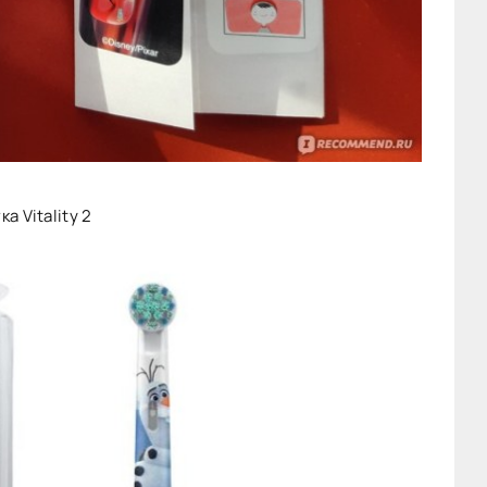
а Vitality 2