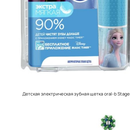
Детская электрическая зубная щетка oral-b Stag