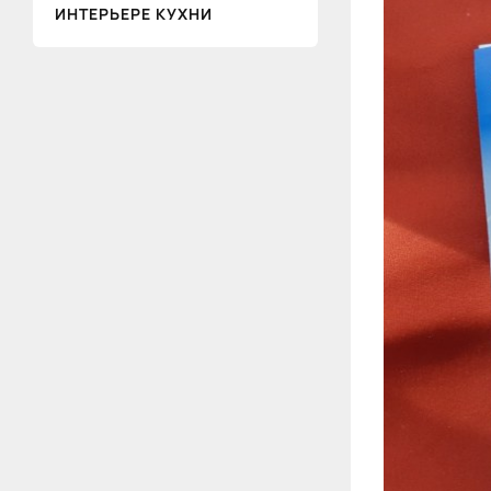
ИНТЕРЬЕРЕ КУХНИ