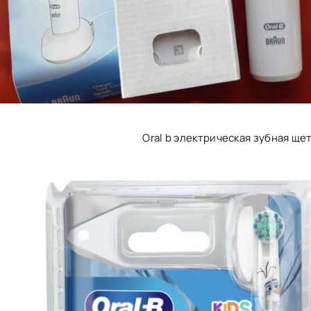
Oral b электрическая зубная щетк