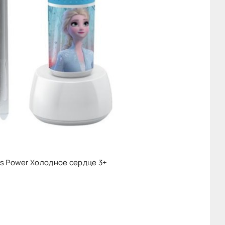
es Power Холодное сердце 3+