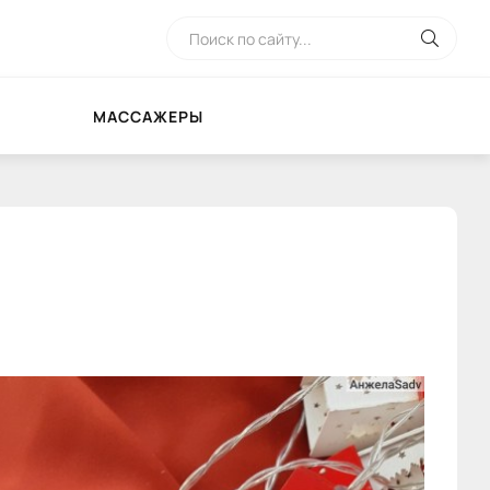
МАССАЖЕРЫ