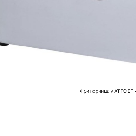
Фритюрница VIATTO EF-