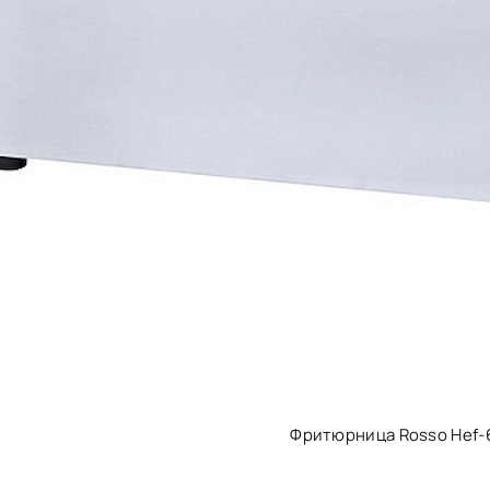
Фритюрница Rosso Hef-6