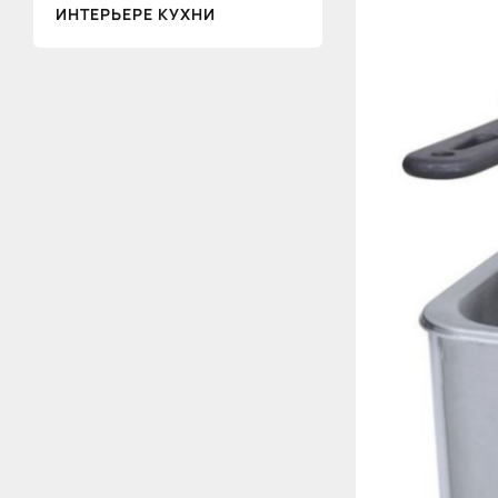
ИНТЕРЬЕРЕ КУХНИ