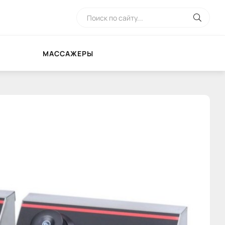
МАССАЖЕРЫ