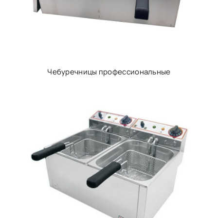
Чебуречницы профессиональные