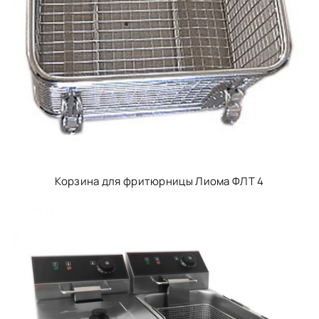
Корзина для фритюрницы Лиома ФЛТ 4