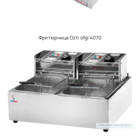
Фритюрница Ozti ofgi 4070