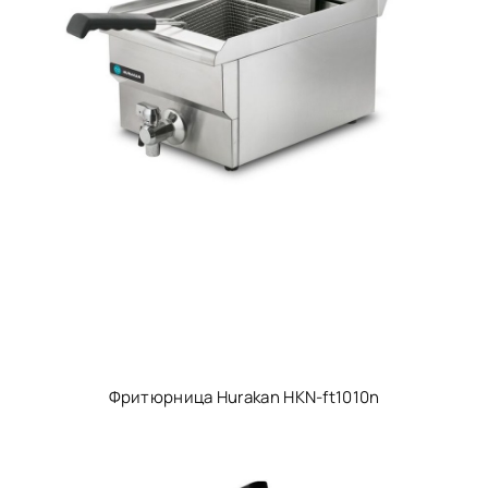
Фритюрница Hurakan HKN-ft1010n