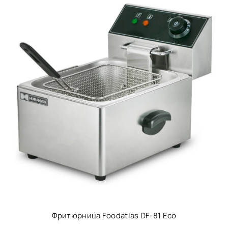
Фритюрница Foodatlas DF-81 Eco