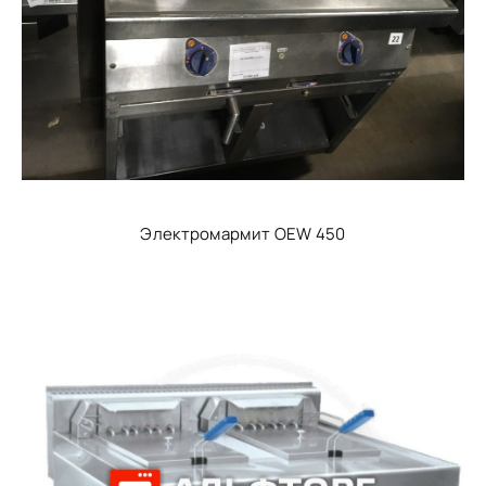
Электромармит OEW 450