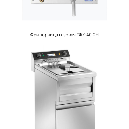
Фритюрница газовая ГФК-40.2Н