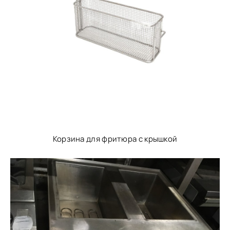
Корзина для фритюра с крышкой