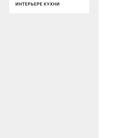
ИНТЕРЬЕРЕ КУХНИ