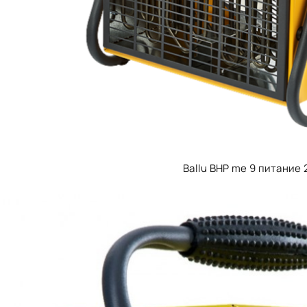
Ballu BHP me 9 питание 