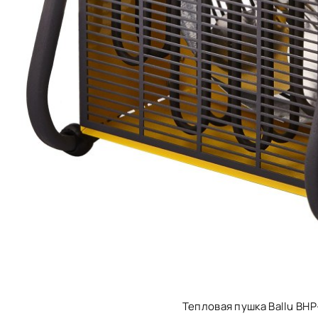
Тепловая пушка Ballu BH