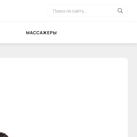
МАССАЖЕРЫ