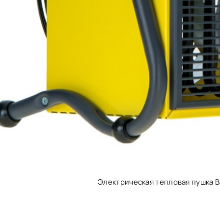
Электрическая тепловая пушка B