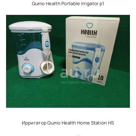
Qumo Health Portable Irrigator p1
Ирригатор Qumo Health Home Station HS