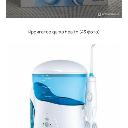
Ирригатор qumo health (43 фото)