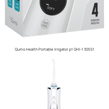
Qumo Health Portable Irrigator p1 QHI-1 30551