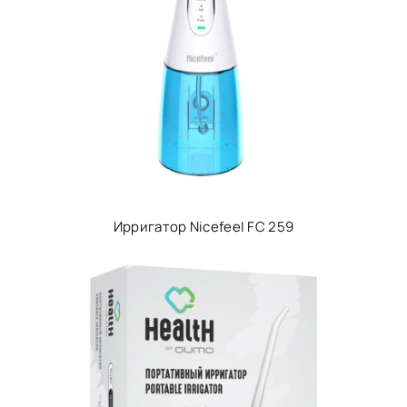
Ирригатор Nicefeel FC 259