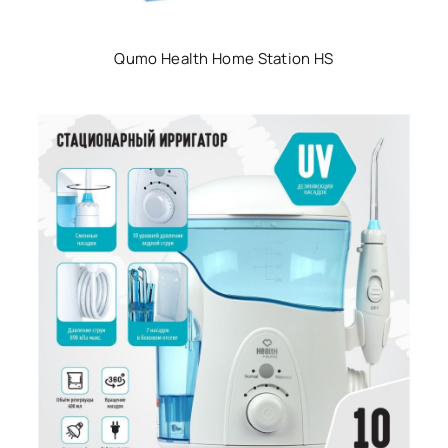
Qumo Health Home Station HS