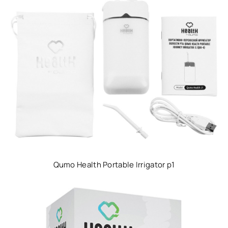
Qumo Health Portable Irrigator p1