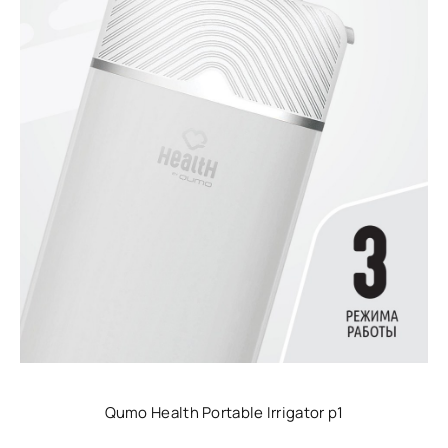
Qumo Health Portable Irrigator p1