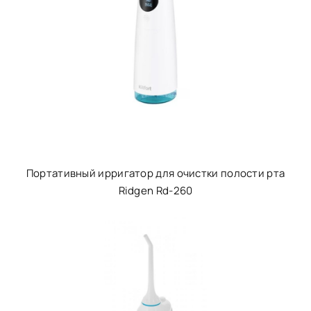
Портативный ирригатор для очистки полости рта
Ridgen Rd-260