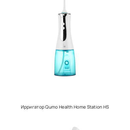
Ирригатор Qumo Health Home Station HS