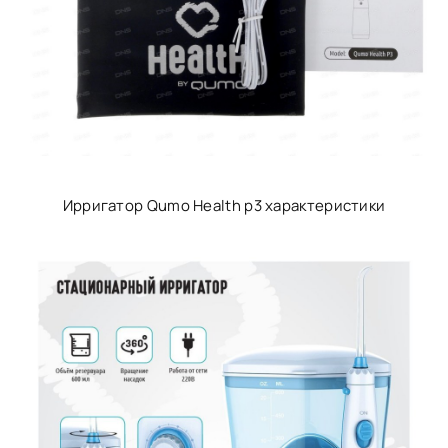
Ирригатор Qumo Health p3 характеристики