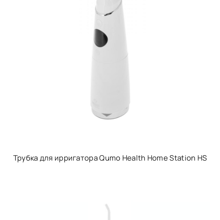
Трубка для ирригатора Qumo Health Home Station HS