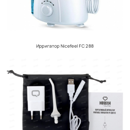
Ирригатор Nicefeel FC 288