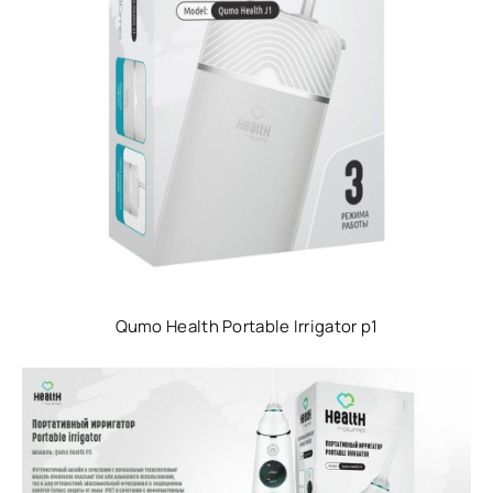
Qumo Health Portable Irrigator p1