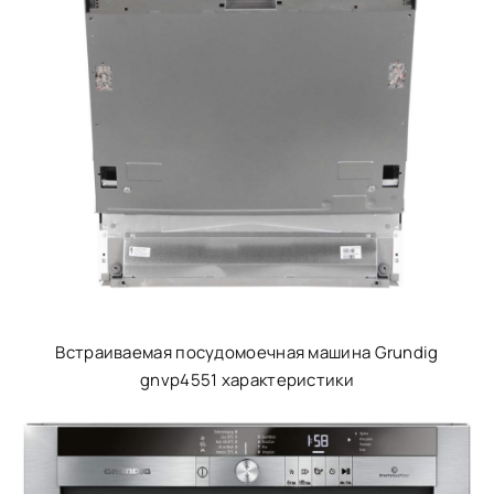
Встраиваемая посудомоечная машина Grundig
gnvp4551 характеристики