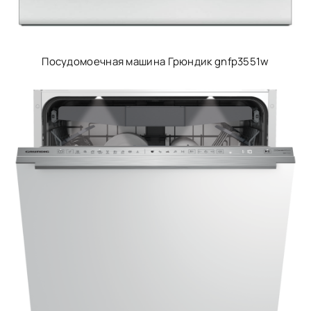
Посудомоечная машина Грюндик gnfp3551w