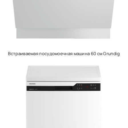
Встраиваемая посудомоечная машина 60 см Grundig