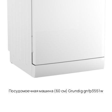
Посудомоечная машина (60 см) Grundig gnfp3551w