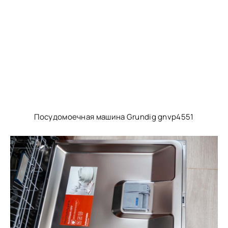
Посудомоечная машина Grundig gnvp4551