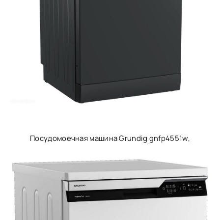
Посудомоечная машина Grundig gnfp4551w,