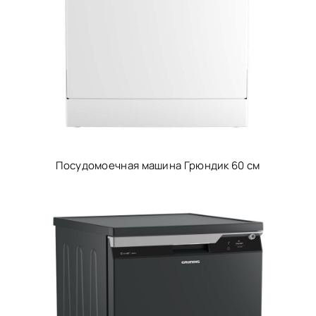
Посудомоечная машина Грюндик 60 см