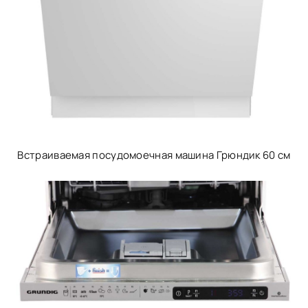
Встраиваемая посудомоечная машина Грюндик 60 см