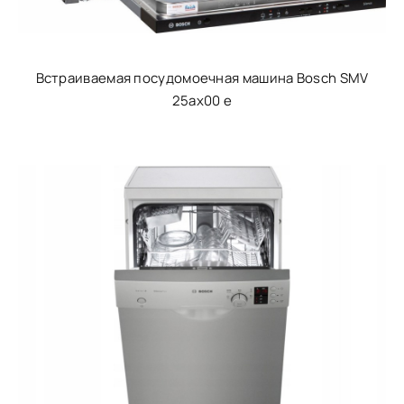
Встраиваемая посудомоечная машина Bosch SMV
25ax00 e