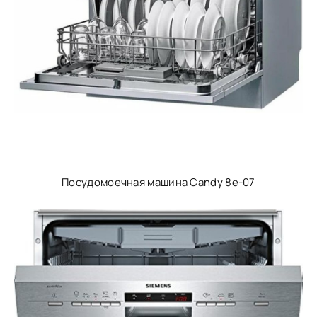
Посудомоечная машина Candy 8e-07