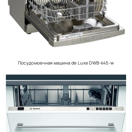
Посудомоечная машина de Luxe DWB-k45-w