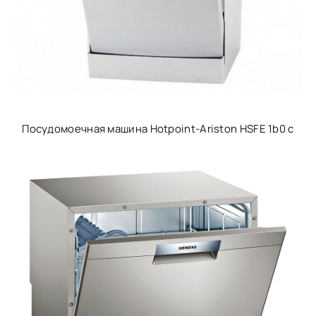
Посудомоечная машина Hotpoint-Ariston HSFE 1b0 c