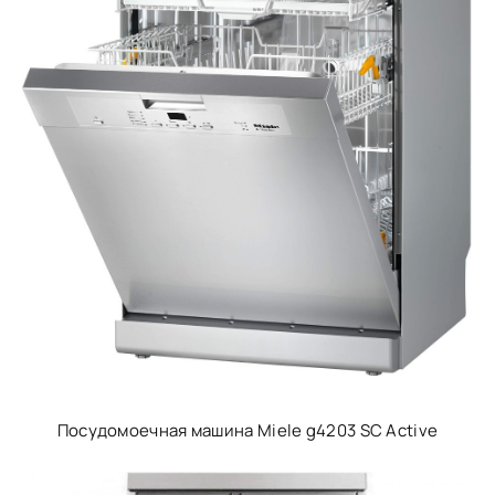
Посудомоечная машина Miele g4203 SC Active