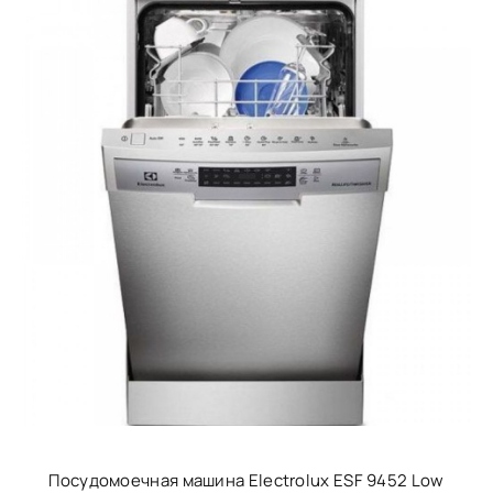
Посудомоечная машина Electrolux ESF 9452 Low