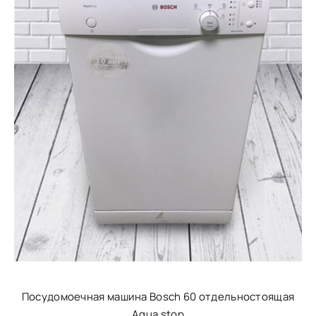
Посудомоечная машина Bosch 60 отдельностоящая
Aqua stop