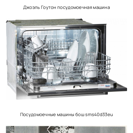
Джоэль Гоутон посудомоечная машина
Посудомоечные машины бош sms40d33eu