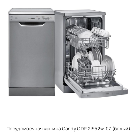
Посудомоечная машина Candy CDP 2l952w‐07 (белый)