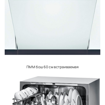
ПММ бош 60 см встраиваемая