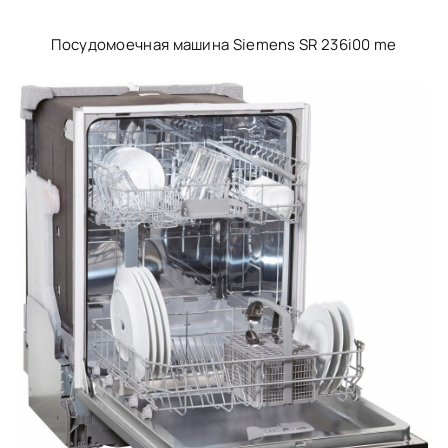
Посудомоечная машина Siemens SR 236i00 me