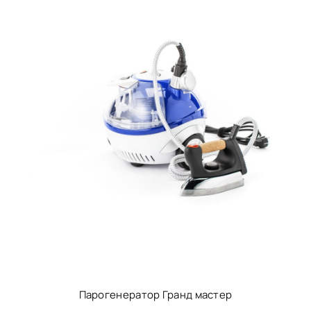
Парогенератор Гранд мастер