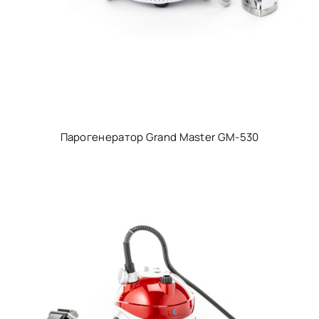
Парогенератор Grand Master GM-530