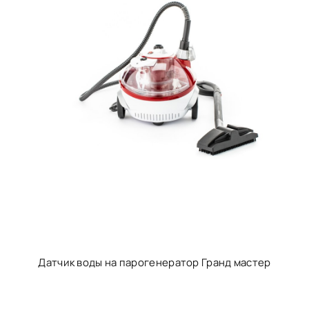
Датчик воды на парогенератор Гранд мастер