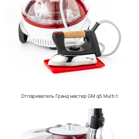
Отпариватель Гранд мастер GM q5 Multi t