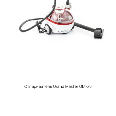
Отпариватель Grand Master GM-x6