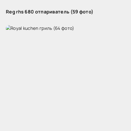
Reg rhs 680 отпариватель (59 фото)