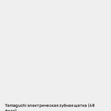
Yamaguchi электрическая зубная щетка (48
фото)