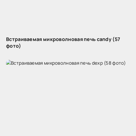
Встраиваемая микроволновая печь candy (57
фото)