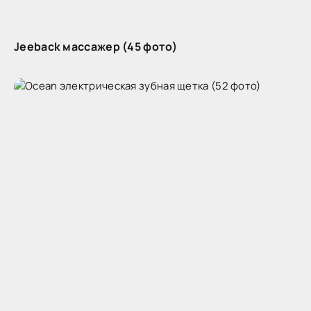
Jeeback массажер (45 фото)