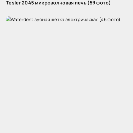
Tesler 2045 микроволновая печь (59 фото)