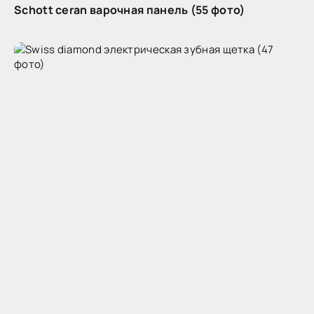
Schott ceran варочная панель (55 фото)