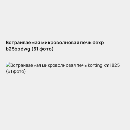
Встраиваемая микроволновая печь dexp
b25bbdwg (61 фото)