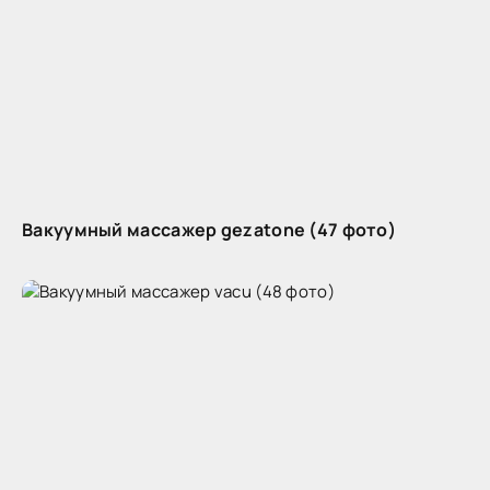
Вакуумный массажер gezatone (47 фото)