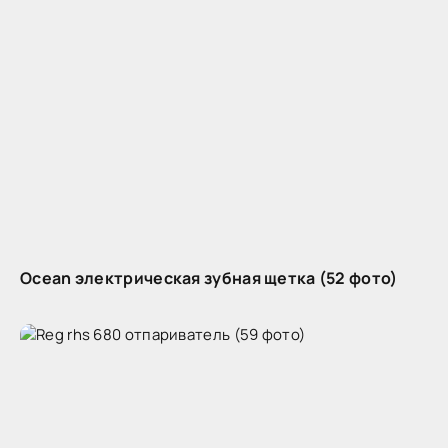
Ocean электрическая зубная щетка (52 фото)